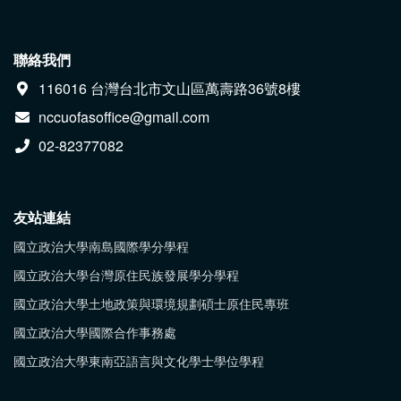
聯絡我們
116016 台灣台北市文山區萬壽路36號8樓
nccuofasoffice@gmail.com
02-82377082
友站連結
國立政治大學南島國際學分學程
國立政治大學台灣原住民族發展學分學程
國立政治大學土地政策與環境規劃碩士原住民專班
國立政治大學國際合作事務處
國立政治大學東南亞語言與文化學士學位學程