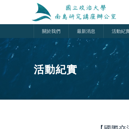
關於我們
最新消息
活動紀
活動紀實
【國際交流】