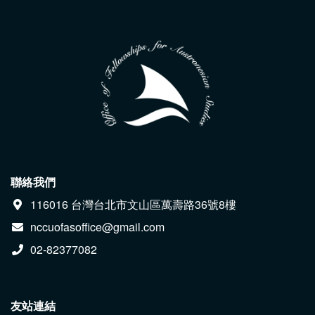
聯絡我們
116016 台灣台北市文山區萬壽路36號8樓
nccuofasoffice@gmail.com
02-82377082
友站連結