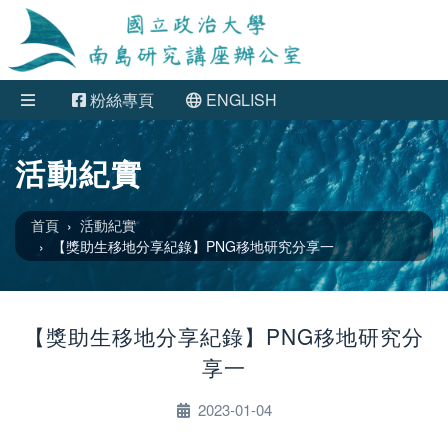
粉絲專頁
ENGLISH
活動紀實
首頁
活動紀實
【獎助生移地分享紀錄】PNG移地研究分享一
【獎助生移地分享紀錄】PNG移地研究分
享一
2023-01-04