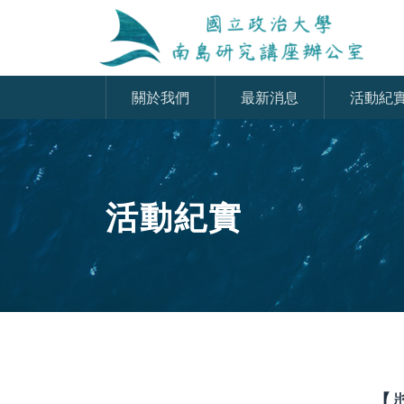
關於我們
最新消息
活動紀
活動紀實
【