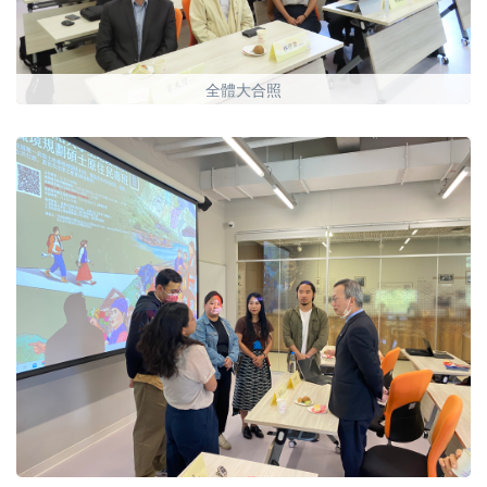
全體大合照