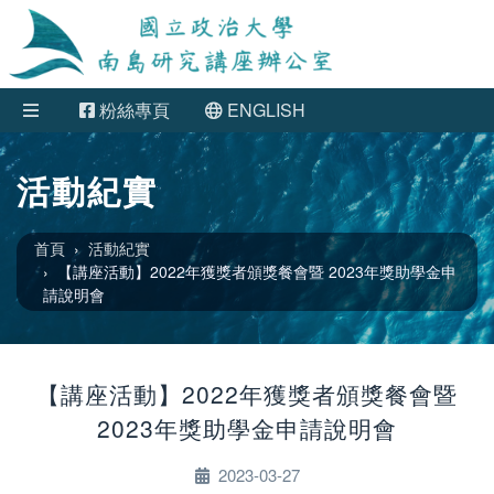
粉絲專頁
ENGLISH
活動紀實
首頁
活動紀實
【講座活動】2022年獲獎者頒獎餐會暨 2023年獎助學金申
請說明會
【講座活動】2022年獲獎者頒獎餐會暨
2023年獎助學金申請說明會
2023-03-27