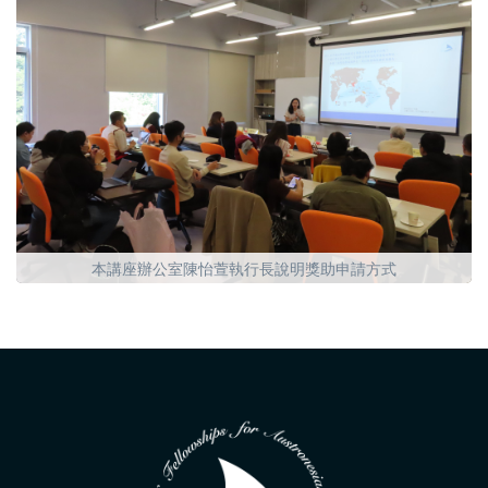
本講座辦公室陳怡萱執行長說明獎助申請方式