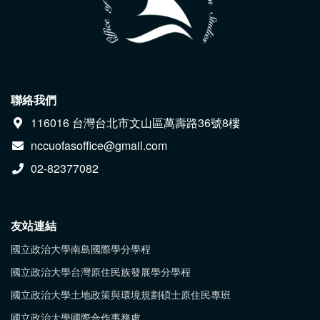
聯絡我們
116016 台灣台北市文山區萬壽路36號8樓
nccuofasoffice@gmail.com
02-82377082
友站連結
國立政治大學南島國際學分學程
國立政治大學台灣原住民族發展學分學程
國立政治大學土地政策與環境規劃碩士原住民專班
國立政治大學國際合作事務處