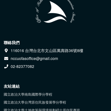
聯絡我們
116016 台灣台北市文山區萬壽路36號8樓
nccuofasoffice@gmail.com
02-82377082
友站連結
國立政治大學南島國際學分學程
國立政治大學台灣原住民族發展學分學程
國立政治大學土地政策與環境規劃碩士原住民專班