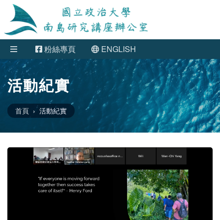
粉絲專頁
ENGLISH
活動紀實
首頁
活動紀實