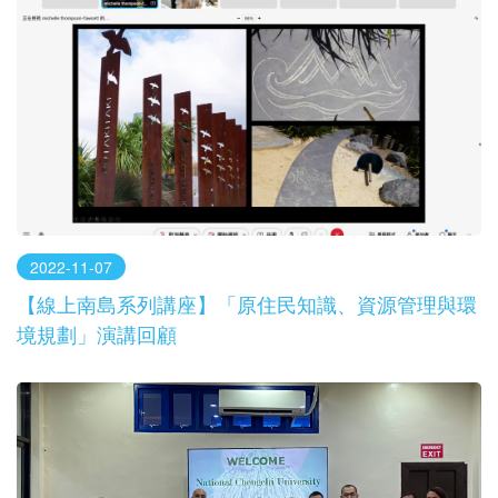
2022-11-07
【線上南島系列講座】「原住民知識、資源管理與環
境規劃」演講回顧