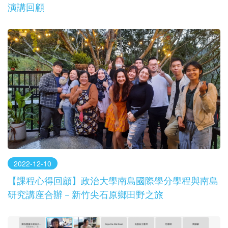
演講回顧
2022-12-10
【課程心得回顧】政治大學南島國際學分學程與南島
研究講座合辦－新竹尖石原鄉田野之旅